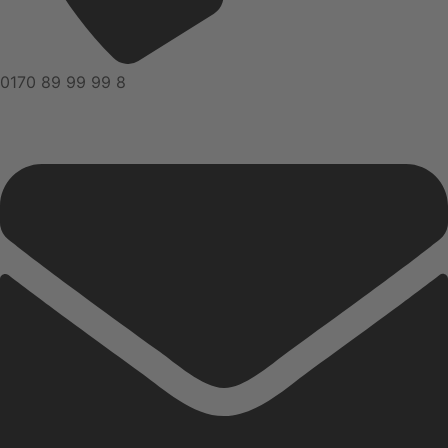
0170 89 99 99 8