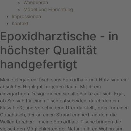
Wanduhren
Möbel und Einrichtung
Impressionen
Kontakt
Epoxidharztische - in
höchster Qualität
handgefertigt
Meine eleganten Tische aus Epoxidharz und Holz sind ein
absolutes Highlight für jeden Raum. Mit ihrem
einzigartigen Design ziehen sie alle Blicke auf sich. Egal,
ob Sie sich für einen Tisch entscheiden, durch den ein
Fluss fließt und verschiedene Ufer darstellt, oder für einen
Couchtisch, der an einen Strand erinnert, an dem die
Wellen brechen – meine Epoxidharz-Tische bringen die
vielseitigen Möglichkeiten der Natur in Ihren Wohnraum.