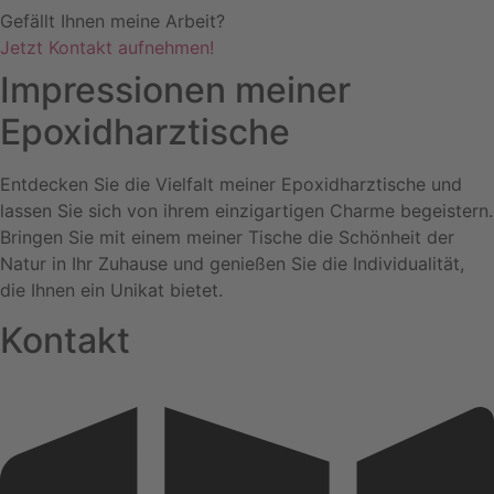
Gefällt Ihnen meine Arbeit?
Jetzt Kontakt aufnehmen!
Impressionen meiner
Epoxidharztische
Entdecken Sie die Vielfalt meiner Epoxidharztische und
lassen Sie sich von ihrem einzigartigen Charme begeistern.
Bringen Sie mit einem meiner Tische die Schönheit der
Natur in Ihr Zuhause und genießen Sie die Individualität,
die Ihnen ein Unikat bietet.
Kontakt