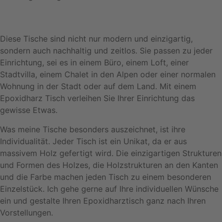
Diese Tische sind nicht nur modern und einzigartig,
sondern auch nachhaltig und zeitlos. Sie passen zu jeder
Einrichtung, sei es in einem Büro, einem Loft, einer
Stadtvilla, einem Chalet in den Alpen oder einer normalen
Wohnung in der Stadt oder auf dem Land. Mit einem
Epoxidharz Tisch verleihen Sie Ihrer Einrichtung das
gewisse Etwas.
Was meine Tische besonders auszeichnet, ist ihre
Individualität. Jeder Tisch ist ein Unikat, da er aus
massivem Holz gefertigt wird. Die einzigartigen Strukturen
und Formen des Holzes, die Holzstrukturen an den Kanten
und die Farbe machen jeden Tisch zu einem besonderen
Einzelstück. Ich gehe gerne auf Ihre individuellen Wünsche
ein und gestalte Ihren Epoxidharztisch ganz nach Ihren
Vorstellungen.