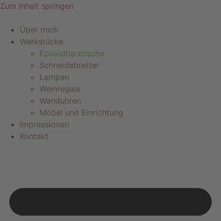
Zum Inhalt springen
Über mich
Werkstücke
Epoxidharztische
Schneidebretter
Lampen
Weinregale
Wanduhren
Möbel und Einrichtung
Impressionen
Kontakt