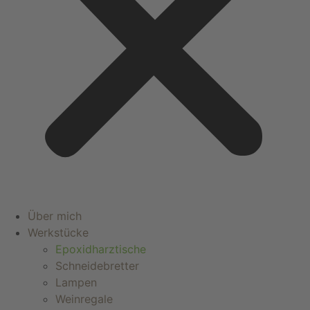
Über mich
Werkstücke
Epoxidharztische
Schneidebretter
Lampen
Weinregale