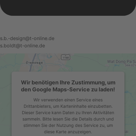
s.b.-design@t-online.de
s.boldt@t-online.de
Wir benötigen Ihre Zustimmung, um
den Google Maps-Service zu laden!
Wir verwenden einen Service eines
Drittanbieters, um Karteninhalte einzubetten.
Dieser Service kann Daten zu Ihren Aktivitäten
sammeln. Bitte lesen Sie die Details durch und
stimmen Sie der Nutzung des Service zu, um
diese Karte anzuzeigen.